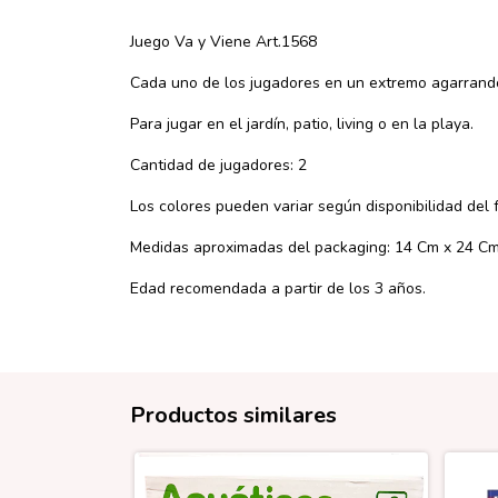
Juego Va y Viene Art.1568
Cada uno de los jugadores en un extremo agarrando 
Para jugar en el jardín, patio, living o en la playa.
Cantidad de jugadores: 2
Los colores pueden variar según disponibilidad del 
Medidas aproximadas del packaging: 14 Cm x 24 Cm
Edad recomendada a partir de los 3 años.
Productos similares