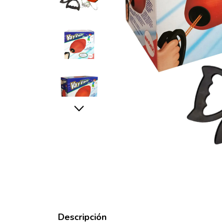
Descripción