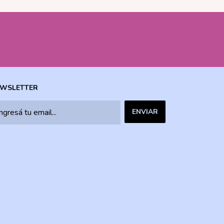
WSLETTER