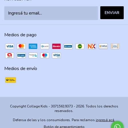
Medios de pago
Medios de envío
Copyright Collage Kids - 30715619373 - 2026. Todos los derechos
reservados.
Defensa de las y los consumidores. Para reclamos
ingresá acá.
Botón de arrepentimiento