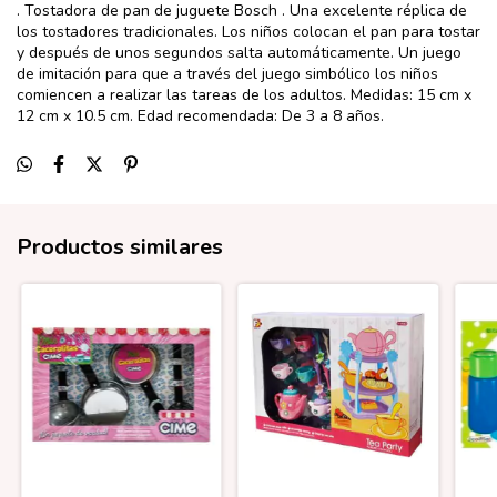
. Tostadora de pan de juguete Bosch . Una excelente réplica de
los tostadores tradicionales. Los niños colocan el pan para tostar
y después de unos segundos salta automáticamente. Un juego
de imitación para que a través del juego simbólico los niños
comiencen a realizar las tareas de los adultos. Medidas: 15 cm x
12 cm x 10.5 cm. Edad recomendada: De 3 a 8 años.
Productos similares