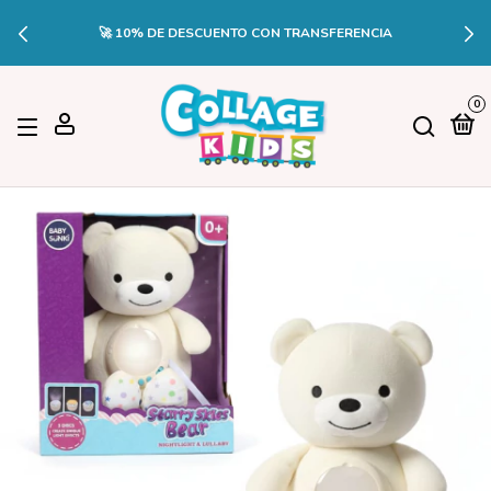
🚀 10% DE DESCUENTO CON TRANSFERENCIA
0