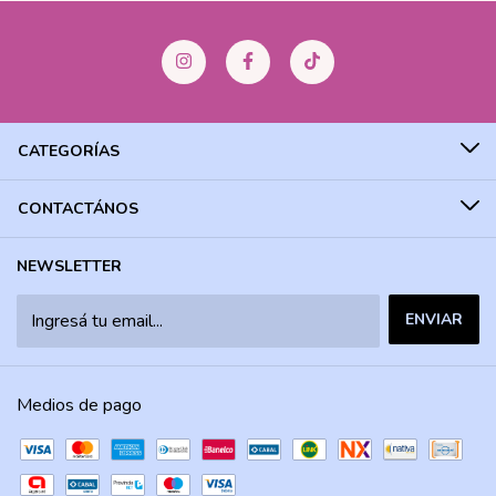
CATEGORÍAS
CONTACTÁNOS
NEWSLETTER
Medios de pago