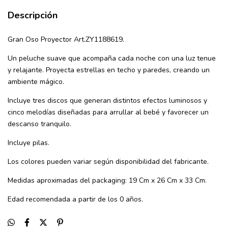
Descripción
Gran Oso Proyector Art.ZY1188619.
Un peluche suave que acompaña cada noche con una luz tenue
y relajante. Proyecta estrellas en techo y paredes, creando un
ambiente mágico.
Incluye tres discos que generan distintos efectos luminosos y
cinco melodías diseñadas para arrullar al bebé y favorecer un
descanso tranquilo.
Incluye pilas.
Los colores pueden variar según disponibilidad del fabricante.
Medidas aproximadas del packaging: 19 Cm x 26 Cm x 33 Cm.
Edad recomendada a partir de los 0 años.