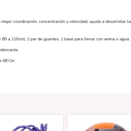
 mejor coordinación, concentración y velocidad, ayuda a desarrollar la 
de 80 a 110cm), 1 par de guantes, 1 base para llenar con arena o agua.
fabricante.
x 48 Cm.