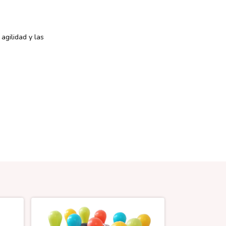
agilidad y las