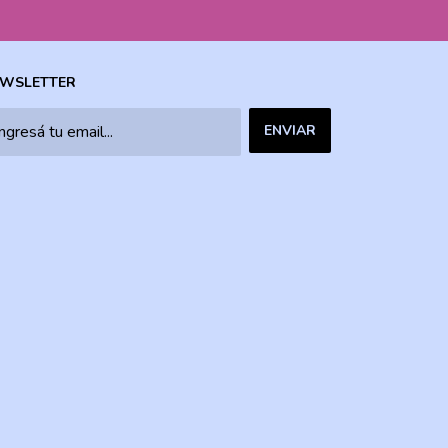
WSLETTER