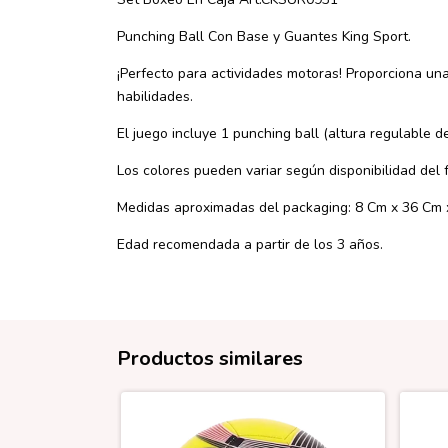
Punching Ball Con Base y Guantes King Sport.
¡Perfecto para actividades motoras! Proporciona una
habilidades.
El juego incluye 1 punching ball (altura regulable 
Los colores pueden variar según disponibilidad del 
Medidas aproximadas del packaging: 8 Cm x 36 Cm 
Edad recomendada a partir de los 3 años.
Productos similares