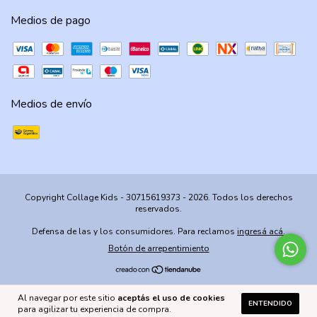
Medios de pago
Medios de envío
Copyright Collage Kids - 30715619373 - 2026. Todos los derechos
reservados.
Defensa de las y los consumidores. Para reclamos
ingresá acá.
Botón de arrepentimiento
Al navegar por este sitio
aceptás el uso de cookies
ENTENDIDO
para agilizar tu experiencia de compra.