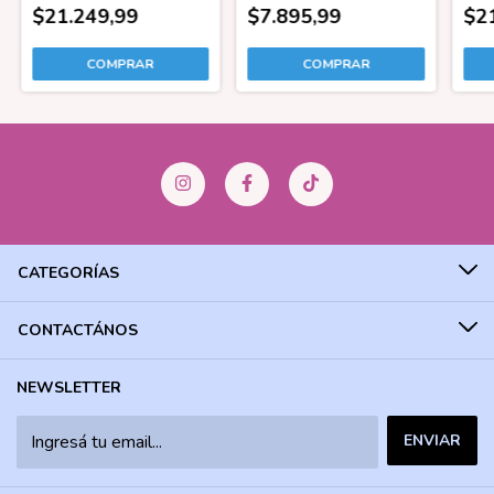
$21.249,99
$7.895,99
$2
CATEGORÍAS
CONTACTÁNOS
NEWSLETTER