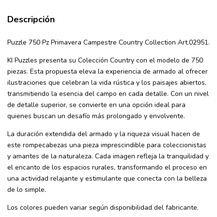
Descripción
Puzzle 750 Pz Primavera Campestre Country Collection Art.02951.
KI Puzzles presenta su Colección Country con el modelo de 750
piezas. Esta propuesta eleva la experiencia de armado al ofrecer
ilustraciones que celebran la vida rústica y los paisajes abiertos,
transmitiendo la esencia del campo en cada detalle. Con un nivel
de detalle superior, se convierte en una opción ideal para
quienes buscan un desafío más prolongado y envolvente.
La duración extendida del armado y la riqueza visual hacen de
este rompecabezas una pieza imprescindible para coleccionistas
y amantes de la naturaleza. Cada imagen refleja la tranquilidad y
el encanto de los espacios rurales, transformando el proceso en
una actividad relajante y estimulante que conecta con la belleza
de lo simple.
Los colores pueden variar según disponibilidad del fabricante.