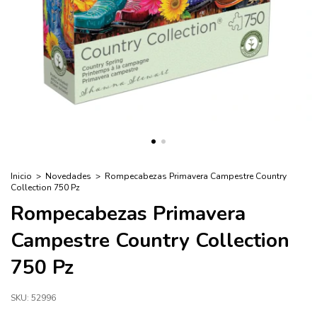
Inicio
>
Novedades
>
Rompecabezas Primavera Campestre Country
Collection 750 Pz
Rompecabezas Primavera
Campestre Country Collection
750 Pz
SKU:
52996