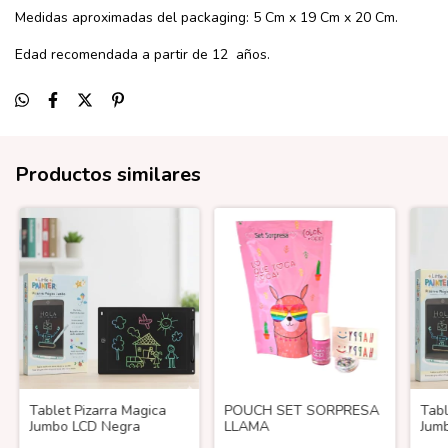
Medidas aproximadas del packaging: 5 Cm x 19 Cm x 20 Cm.
Edad recomendada a partir de 12 años.
Productos similares
Tablet Pizarra Magica
POUCH SET SORPRESA
Tabl
Jumbo LCD Negra
LLAMA
Jum