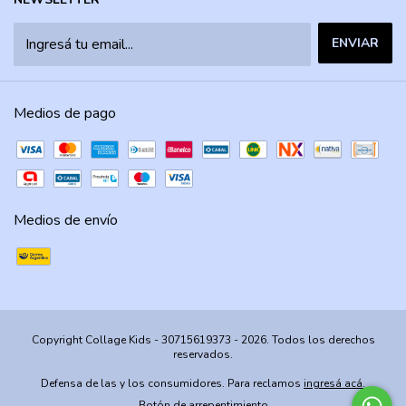
Medios de pago
Medios de envío
Copyright Collage Kids - 30715619373 - 2026. Todos los derechos
reservados.
Defensa de las y los consumidores. Para reclamos
ingresá acá.
Botón de arrepentimiento