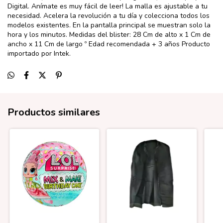
Digital. Anímate es muy fácil de leer! La malla es ajustable a tu
necesidad. Acelera la revolución a tu día y colecciona todos los
modelos existentes. En la pantalla principal se muestran solo la
hora y los minutos. Medidas del blister: 28 Cm de alto x 1 Cm de
ancho x 11 Cm de largo º Edad recomendada + 3 años Producto
importado por Intek.
Productos similares