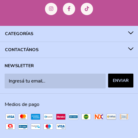
CATEGORÍAS
CONTACTÁNOS
NEWSLETTER
Medios de pago