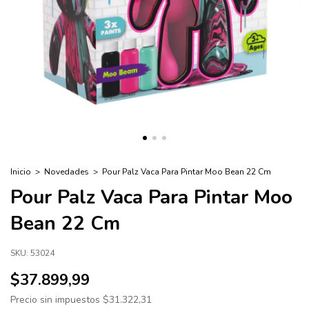
Inicio
>
Novedades
>
Pour Palz Vaca Para Pintar Moo Bean 22 Cm
Pour Palz Vaca Para Pintar Moo
Bean 22 Cm
SKU:
53024
$37.899,99
Precio sin impuestos
$31.322,31