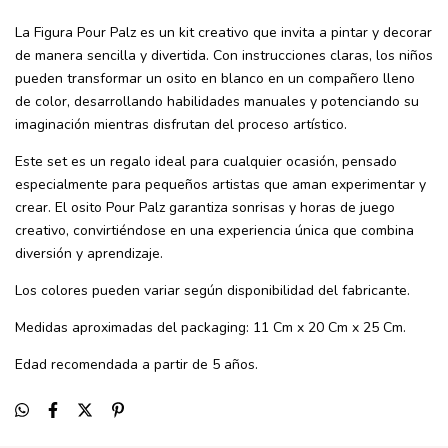
La Figura Pour Palz es un kit creativo que invita a pintar y decorar
de manera sencilla y divertida. Con instrucciones claras, los niños
pueden transformar un osito en blanco en un compañero lleno
de color, desarrollando habilidades manuales y potenciando su
imaginación mientras disfrutan del proceso artístico.
Este set es un regalo ideal para cualquier ocasión, pensado
especialmente para pequeños artistas que aman experimentar y
crear. El osito Pour Palz garantiza sonrisas y horas de juego
creativo, convirtiéndose en una experiencia única que combina
diversión y aprendizaje.
Los colores pueden variar según disponibilidad del fabricante.
Medidas aproximadas del packaging: 11 Cm x 20 Cm x 25 Cm.
Edad recomendada a partir de 5 años.