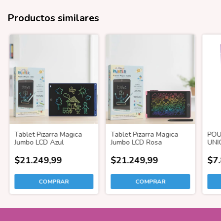
Productos similares
Tablet Pizarra Magica
Tablet Pizarra Magica
POU
Jumbo LCD Azul
Jumbo LCD Rosa
UNI
$21.249,99
$21.249,99
$7