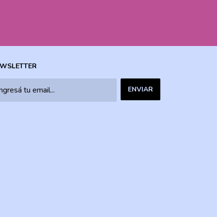
WSLETTER