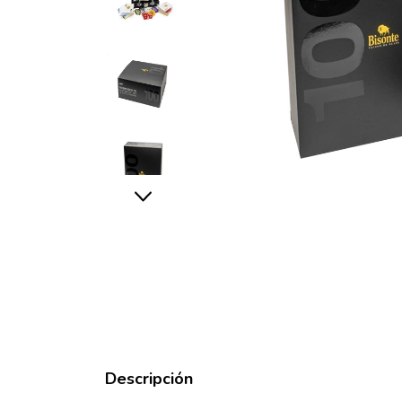
Descripción