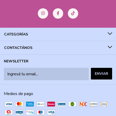
CATEGORÍAS
CONTACTÁNOS
NEWSLETTER
Medios de pago