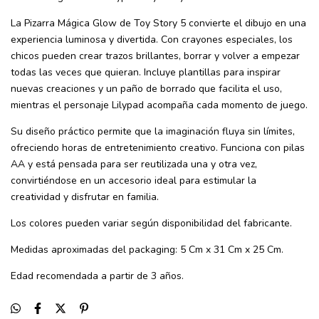
La Pizarra Mágica Glow de Toy Story 5 convierte el dibujo en una
experiencia luminosa y divertida. Con crayones especiales, los
chicos pueden crear trazos brillantes, borrar y volver a empezar
todas las veces que quieran. Incluye plantillas para inspirar
nuevas creaciones y un paño de borrado que facilita el uso,
mientras el personaje Lilypad acompaña cada momento de juego.
Su diseño práctico permite que la imaginación fluya sin límites,
ofreciendo horas de entretenimiento creativo. Funciona con pilas
AA y está pensada para ser reutilizada una y otra vez,
convirtiéndose en un accesorio ideal para estimular la
creatividad y disfrutar en familia.
Los colores pueden variar según disponibilidad del fabricante.
Medidas aproximadas del packaging: 5 Cm x 31 Cm x 25 Cm.
Edad recomendada a partir de 3 años.