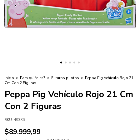
Inicio
>
Para quién es?
>
Futuros pilotos
>
Peppa Pig Vehículo Rojo 21
Cm Con 2 Figuras
Peppa Pig Vehículo Rojo 21 Cm
Con 2 Figuras
SKU:
49386
$89.999,99