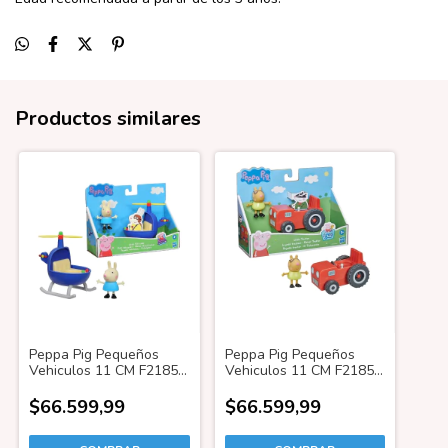
Productos similares
Peppa Pig Pequeños
Peppa Pig Pequeños
Vehiculos 11 CM F2185
Vehiculos 11 CM F2185
Helicopteros
Tractor
$66.599,99
$66.599,99