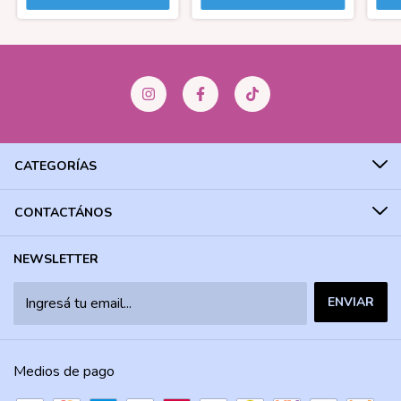
CATEGORÍAS
CONTACTÁNOS
NEWSLETTER
Medios de pago