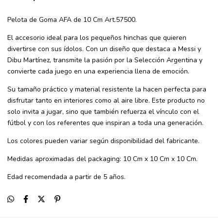
Pelota de Goma AFA de 10 Cm Art.57500.
El accesorio ideal para los pequeños hinchas que quieren
divertirse con sus ídolos. Con un diseño que destaca a Messi y
Dibu Martínez, transmite la pasión por la Selección Argentina y
convierte cada juego en una experiencia llena de emoción.
Su tamaño práctico y material resistente la hacen perfecta para
disfrutar tanto en interiores como al aire libre. Este producto no
solo invita a jugar, sino que también refuerza el vínculo con el
fútbol y con los referentes que inspiran a toda una generación.
Los colores pueden variar según disponibilidad del fabricante.
Medidas aproximadas del packaging: 10 Cm x 10 Cm x 10 Cm.
Edad recomendada a partir de 5 años.