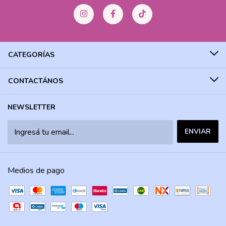
CATEGORÍAS
CONTACTÁNOS
NEWSLETTER
Medios de pago