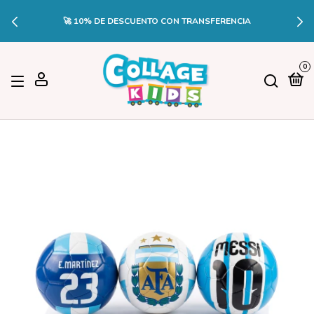
🚀 10% DE DESCUENTO CON TRANSFERENCIA
0