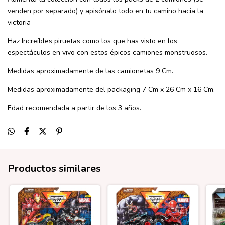
venden por separado) y apisónalo todo en tu camino hacia la
victoria
Haz Increíbles piruetas como los que has visto en los
espectáculos en vivo con estos épicos camiones monstruosos.
Medidas aproximadamente de las camionetas 9 Cm.
Medidas aproximadamente del packaging 7 Cm x 26 Cm x 16 Cm.
Edad recomendada a partir de los 3 años.
Productos similares