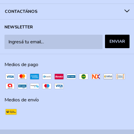
CONTACTÁNOS
NEWSLETTER
Medios de pago
Medios de envío