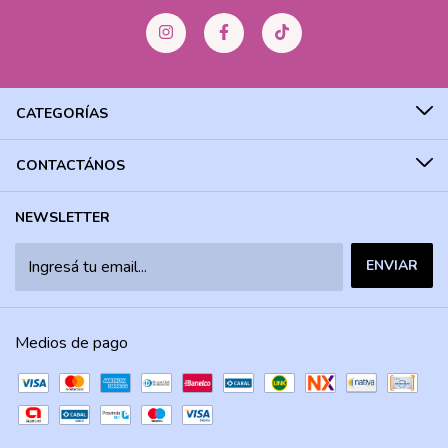
CATEGORÍAS
CONTACTÁNOS
NEWSLETTER
Medios de pago