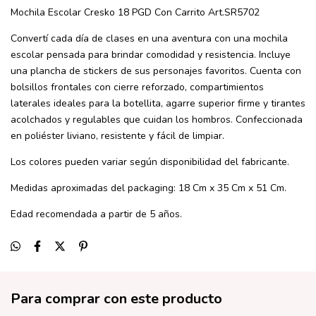
Mochila Escolar Cresko 18 PGD Con Carrito Art.SR5702
Convertí cada día de clases en una aventura con una mochila
escolar pensada para brindar comodidad y resistencia. Incluye
una plancha de stickers de sus personajes favoritos. Cuenta con
bolsillos frontales con cierre reforzado, compartimientos
laterales ideales para la botellita, agarre superior firme y tirantes
acolchados y regulables que cuidan los hombros. Confeccionada
en poliéster liviano, resistente y fácil de limpiar.
Los colores pueden variar según disponibilidad del fabricante.
Medidas aproximadas del packaging: 18 Cm x 35 Cm x 51 Cm.
Edad recomendada a partir de 5 años.
Para comprar con este producto