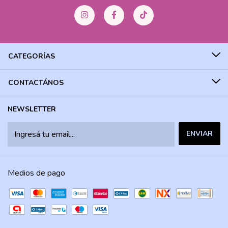
CATEGORÍAS
CONTACTÁNOS
NEWSLETTER
Medios de pago