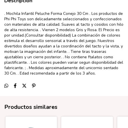
Descripción
. Mochila Infantil Peluche Forma Conejo 30 Cm . Los productos de
Phi Phi Toys son delicadamente seleccionados y confeccionados
con materiales de alta calidad. Suaves al tacto y cosidos con hilo
de alta resistencia. . Vienen 2 modelos Gris y Rosa. El Precio es
por unidad.(Consultar disponibilidad) La combinación de colores
estimula el desarrollo sensorial a través del juego. Nuestros
divertidos diseños ayudan a la coordinación del tacto y la vista, y
motivan la imaginación del infante. . Tiene tiras traseras
ajustables y un cierre posterior. . No contiene ftalatos como
plastificante. . Los colores pueden variar segun disponibilidad del
fabricante. ; . Medidas aproximadamente del unicornio sentado
30 Cm. . Edad recomendada a partir de los 3 años.
Productos similares