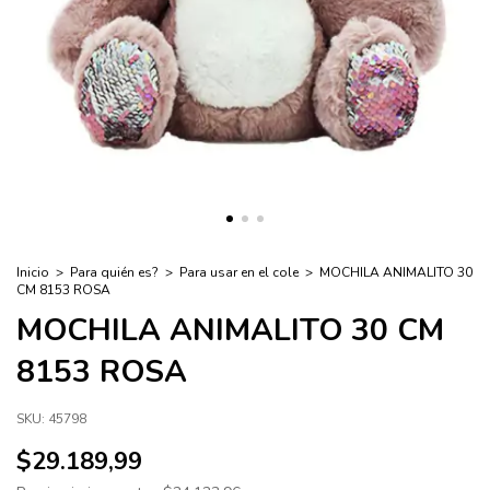
Inicio
>
Para quién es?
>
Para usar en el cole
>
MOCHILA ANIMALITO 30
CM 8153 ROSA
MOCHILA ANIMALITO 30 CM
8153 ROSA
SKU:
45798
$29.189,99