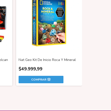
olcan
Nat Geo Kit De Inicio Roca Y Mineral
$49.999,99