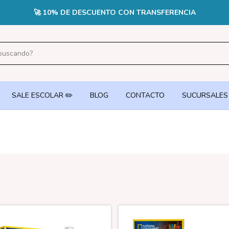
🚀 10% DE DESCUENTO CON TRANSFERENCIA
SALE ESCOLAR ✏️
BLOG
CONTACTO
SUCURSALES