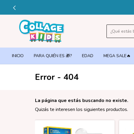
INICIO
PARA QUIÉN ES 🎁?
EDAD
MEGA SALE🔥
Error - 404
La página que estás buscando no existe.
Quizás te interesen los siguientes productos.