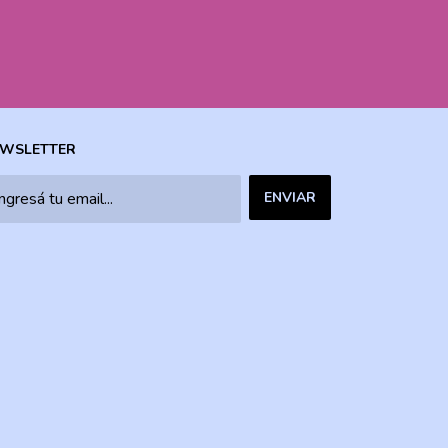
WSLETTER