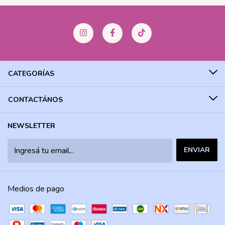
CATEGORÍAS
CONTACTÁNOS
NEWSLETTER
Medios de pago