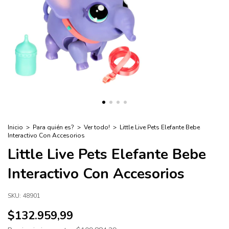
Inicio
>
Para quién es?
>
Ver todo!
>
Little Live Pets Elefante Bebe
Interactivo Con Accesorios
Little Live Pets Elefante Bebe
Interactivo Con Accesorios
SKU:
48901
$132.959,99