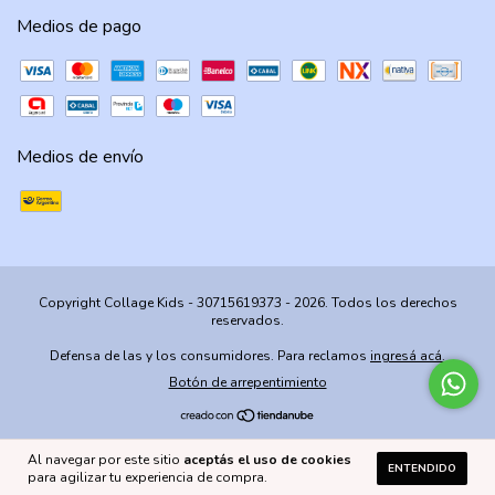
Medios de pago
Medios de envío
Copyright Collage Kids - 30715619373 - 2026. Todos los derechos
reservados.
Defensa de las y los consumidores. Para reclamos
ingresá acá.
Botón de arrepentimiento
Al navegar por este sitio
aceptás el uso de cookies
ENTENDIDO
para agilizar tu experiencia de compra.