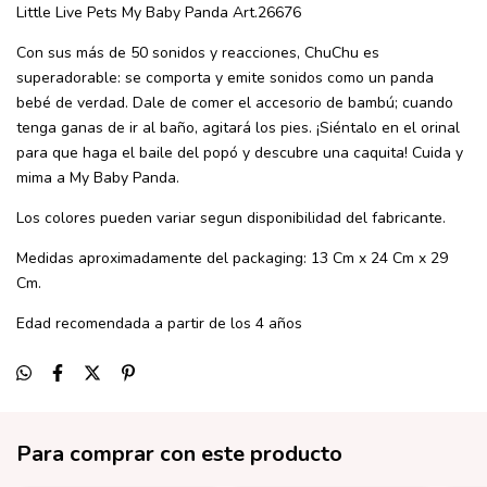
Little Live Pets My Baby Panda Art.26676
Con sus más de 50 sonidos y reacciones, ChuChu es
superadorable: se comporta y emite sonidos como un panda
bebé de verdad. Dale de comer el accesorio de bambú; cuando
tenga ganas de ir al baño, agitará los pies. ¡Siéntalo en el orinal
para que haga el baile del popó y descubre una caquita! Cuida y
mima a My Baby Panda.
Los colores pueden variar segun disponibilidad del fabricante.
Medidas aproximadamente del packaging: 13 Cm x 24 Cm x 29
Cm.
Edad recomendada a partir de los 4 años
Para comprar con este producto