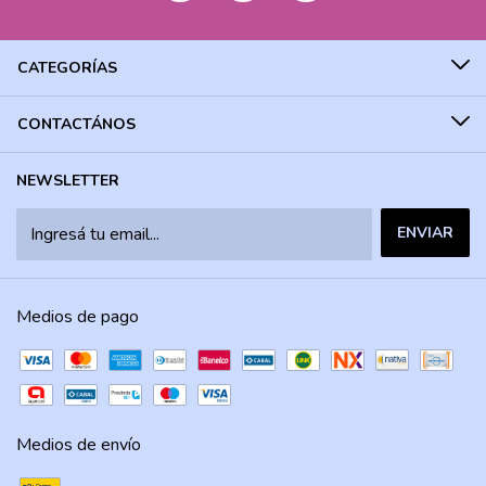
CATEGORÍAS
CONTACTÁNOS
NEWSLETTER
Medios de pago
Medios de envío