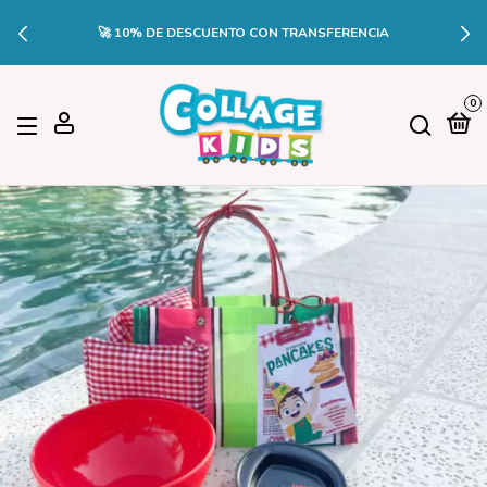
🚀 10% DE DESCUENTO CON TRANSFERENCIA
0