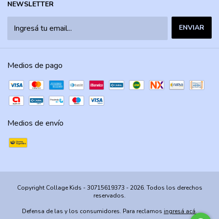
NEWSLETTER
Medios de pago
Medios de envío
Copyright Collage Kids - 30715619373 - 2026. Todos los derechos
reservados.
Defensa de las y los consumidores. Para reclamos
ingresá acá.