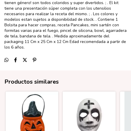
tienen género! son todos coloridos y super divertidos. ; . El kit
tiene una presentación súper completa con los utensilios
necesarios para realizar la receta del mismo. ; . Los colores y
modelos estan sujetos a disponibilidad de stock. . Contiene 1
Bolsita para hacer compras, receta Pancakes, mini sartén con
formitas varias para el fuego, pincel de silicona, bowl, agarradera
de tela, bandana de tela. . Medida aproximadamente del
packaging 11 Cm x 25 Cm x 12 Cm Edad recomendada a partir de
los 6 años.
Productos similares