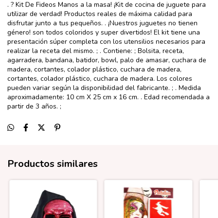
. ? Kit De Fideos Manos a la masa! ¡Kit de cocina de juguete para
utilizar de verdad! Productos reales de máxima calidad para
disfrutar junto a tus pequeños. . ¡Nuestros juguetes no tienen
género! son todos coloridos y super divertidos! El kit tiene una
presentación súper completa con los utensilios necesarios para
realizar la receta del mismo. ; . Contiene: ; Bolsita, receta,
agarradera, bandana, batidor, bowl, palo de amasar, cuchara de
madera, cortantes, colador plástico, cuchara de madera,
cortantes, colador plástico, cuchara de madera. Los colores
pueden variar según la disponibilidad del fabricante. ; . Medida
aproximadamente: 10 cm X 25 cm x 16 cm. . Edad recomendada a
partir de 3 años. ;
Productos similares