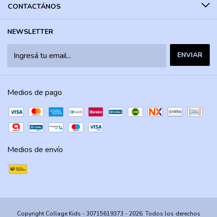
CONTACTÁNOS
NEWSLETTER
Medios de pago
Medios de envío
Copyright Collage Kids - 30715619373 - 2026. Todos los derechos