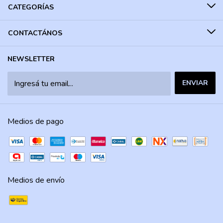
CATEGORÍAS
CONTACTÁNOS
NEWSLETTER
Medios de pago
Medios de envío