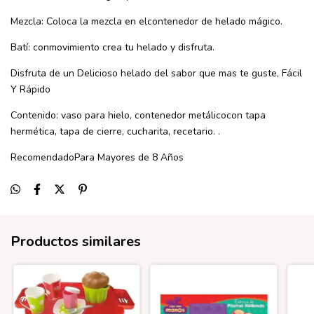
Mezcla: Coloca la mezcla en elcontenedor de helado mágico.
Batí: conmovimiento crea tu helado y disfruta.
Disfruta de un Delicioso helado del sabor que mas te guste, Fácil
Y Rápido
Contenido: vaso para hielo, contenedor metálicocon tapa
hermética, tapa de cierre, cucharita, recetario. .
RecomendadoPara Mayores de 8 Años
Productos similares