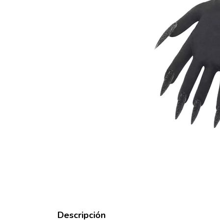
Descripción