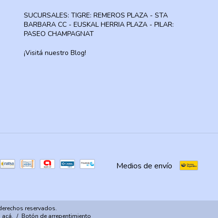
SUCURSALES: TIGRE: REMEROS PLAZA - STA
BARBARA CC - EUSKAL HERRIA PLAZA - PILAR:
PASEO CHAMPAGNAT
¡Visitá nuestro Blog!
Medios de envío
derechos reservados.
 acá.
/
Botón de arrepentimiento