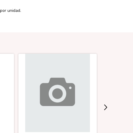
 por unidad.