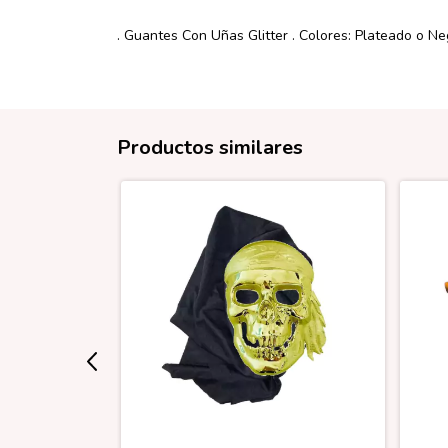
. Guantes Con Uñas Glitter . Colores: Plateado o Neg
Productos similares