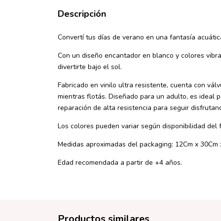
Descripción
Convertí tus días de verano en una fantasía acuátic
Con un diseño encantador en blanco y colores vibran
divertirte bajo el sol.
Fabricado en vinilo ultra resistente, cuenta con vá
mientras flotás. Diseñado para un adulto, es ideal p
reparación de alta resistencia para seguir disfrutan
Los colores pueden variar según disponibilidad del 
Medidas aproximadas del packaging: 12Cm x 30Cm 
Edad recomendada a partir de +4 años.
Productos similares