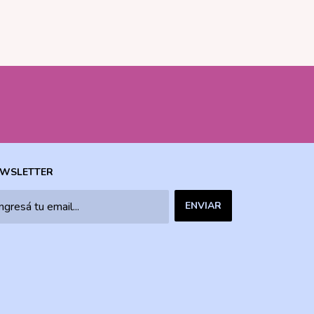
WSLETTER