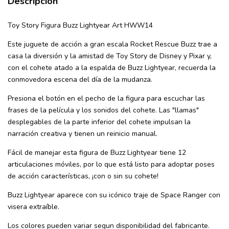
Descripción
Toy Story Figura Buzz Lightyear Art HWW14
Este juguete de acción a gran escala Rocket Rescue Buzz trae a
casa la diversión y la amistad de Toy Story de Disney y Pixar y,
con el cohete atado a la espalda de Buzz Lightyear, recuerda la
conmovedora escena del día de la mudanza.
Presiona el botón en el pecho de la figura para escuchar las
frases de la película y los sonidos del cohete. Las "llamas"
desplegables de la parte inferior del cohete impulsan la
narración creativa y tienen un reinicio manual.
Fácil de manejar esta figura de Buzz Lightyear tiene 12
articulaciones móviles, por lo que está listo para adoptar poses
de acción características, ¡con o sin su cohete!
Buzz Lightyear aparece con su icónico traje de Space Ranger con
visera extraíble.
Los colores pueden variar segun disponibilidad del fabricante.