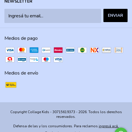
NEWSLETTER
Medios de pago
Medios de envío
Copyright Collage Kids - 30715619373 - 2026. Todos los derechos
reservados.
Defensa de las y los consumidores. Para reclamos
ingresá acá.