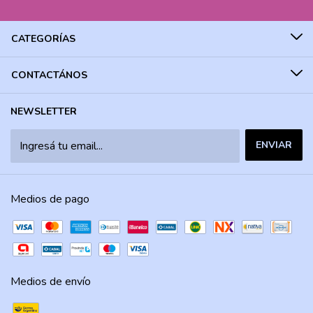
CATEGORÍAS
CONTACTÁNOS
NEWSLETTER
Medios de pago
Medios de envío