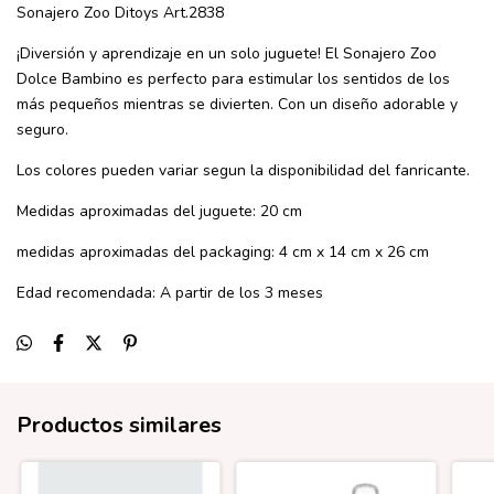
Sonajero Zoo Ditoys Art.2838
¡Diversión y aprendizaje en un solo juguete! El Sonajero Zoo
Dolce Bambino es perfecto para estimular los sentidos de los
más pequeños mientras se divierten. Con un diseño adorable y
seguro.
Los colores pueden variar segun la disponibilidad del fanricante.
Medidas aproximadas del juguete: 20 cm
medidas aproximadas del packaging: 4 cm x 14 cm x 26 cm
Edad recomendada: A partir de los 3 meses
Productos similares