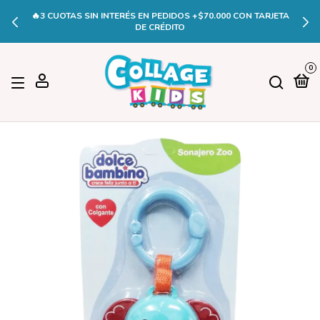
🔥3 CUOTAS SIN INTERÉS EN PEDIDOS +$70.000 CON TARJETA
DE CRÉDITO
0