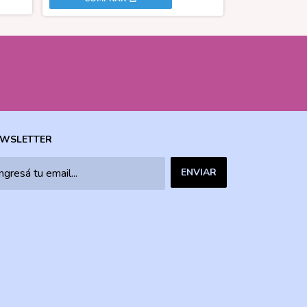
WSLETTER