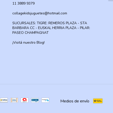
11 3889 9379
collagekidsjuguetes@hotmail.com
SUCURSALES: TIGRE: REMEROS PLAZA - STA
BARBARA CC - EUSKAL HERRIA PLAZA - PILAR:
PASEO CHAMPAGNAT
¡Visitá nuestro Blog!
Medios de envío