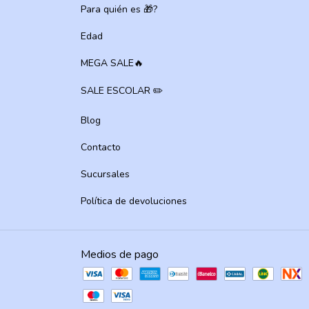
Para quién es 🎁?
Edad
MEGA SALE🔥
SALE ESCOLAR ✏️
Blog
Contacto
Sucursales
Política de devoluciones
Medios de pago