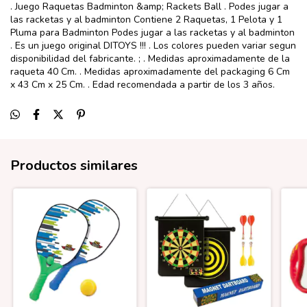
. Juego Raquetas Badminton &amp; Rackets Ball . Podes jugar a
las racketas y al badminton Contiene 2 Raquetas, 1 Pelota y 1
Pluma para Badminton Podes jugar a las racketas y al badminton
. Es un juego original DITOYS !!! . Los colores pueden variar segun
disponibilidad del fabricante. ; . Medidas aproximadamente de la
raqueta 40 Cm. . Medidas aproximadamente del packaging 6 Cm
x 43 Cm x 25 Cm. . Edad recomendada a partir de los 3 años.
Productos similares