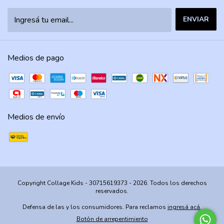
Medios de pago
Medios de envío
Copyright Collage Kids - 30715619373 - 2026. Todos los derechos
reservados.
Defensa de las y los consumidores. Para reclamos
ingresá acá.
Botón de arrepentimiento