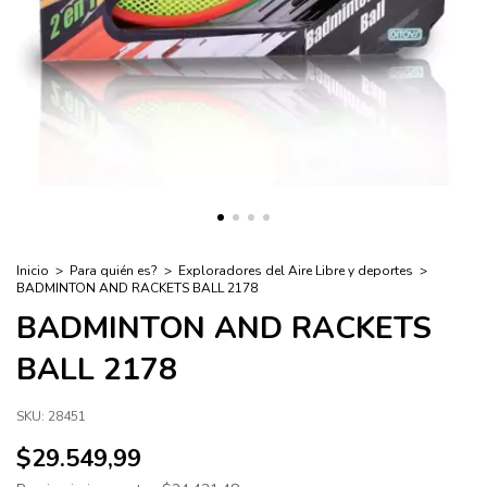
Inicio
>
Para quién es?
>
Exploradores del Aire Libre y deportes
>
BADMINTON AND RACKETS BALL 2178
BADMINTON AND RACKETS
BALL 2178
SKU:
28451
$29.549,99