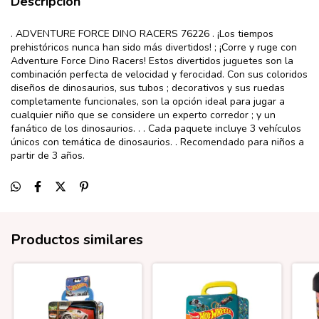
Descripción
. ADVENTURE FORCE DINO RACERS 76226 . ¡Los tiempos
prehistóricos nunca han sido más divertidos! ; ¡Corre y ruge con
Adventure Force Dino Racers! Estos divertidos juguetes son la
combinación perfecta de velocidad y ferocidad. Con sus coloridos
diseños de dinosaurios, sus tubos ; decorativos y sus ruedas
completamente funcionales, son la opción ideal para jugar a
cualquier niño que se considere un experto corredor ; y un
fanático de los dinosaurios. . . Cada paquete incluye 3 vehículos
únicos con temática de dinosaurios. . Recomendado para niños a
partir de 3 años.
Productos similares