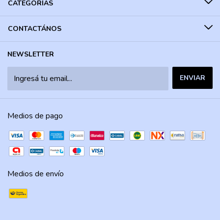
CATEGORÍAS
CONTACTÁNOS
NEWSLETTER
Medios de pago
Medios de envío