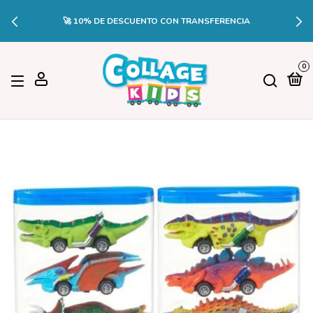
🚀 10% DE DESCUENTO CON TRANSFERENCIA
0